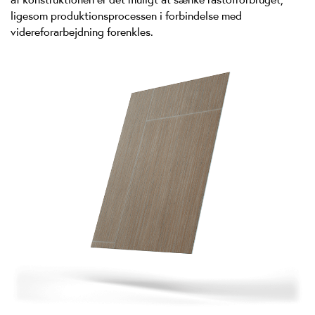
ligesom produktionsprocessen i forbindelse med
videreforarbejdning forenkles.