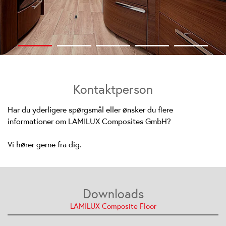
Kontaktperson
Har du yderligere spørgsmål eller ønsker du flere
informationer om LAMILUX Composites GmbH?
Vi hører gerne fra dig.
Downloads
LAMILUX Composite Floor