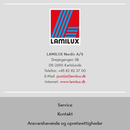
LAMILUX Nordic A/S
Drejergangen 3B
DK-2690 Karlslunde
Telefon: +45 82 82 37 00
E-Mail:
post(at)lamilux.dk
Internet:
www.lamilux.dk
Service
Kontakt
Ansvarshavende og opretsrettigheder