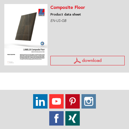
Composite Floor
Product data sheet
EN-US-GB
download