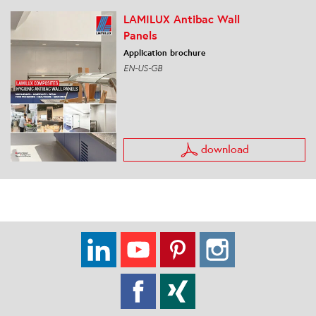
LAMILUX Antibac Wall
Panels
Application brochure
EN-US-GB
download