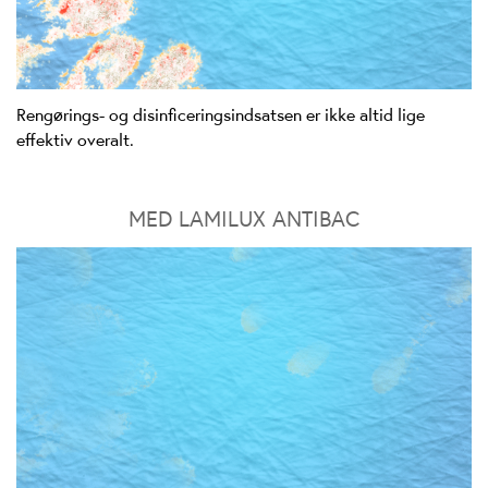
Rengørings- og disinficeringsindsatsen er ikke altid lige
effektiv overalt.
MED LAMILUX ANTIBAC