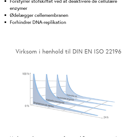
Forstyrrer stofskiftet ved at deaktivere de cellulære
enzymer
Ødelægger cellemembranen
Forhindrer DNA-replikation
Virksom i henhold til DIN EN ISO 22196