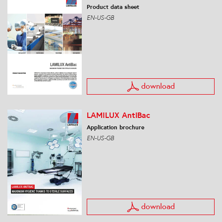
Product data sheet
EN-US-GB
download
LAMILUX AntiBac
Application brochure
EN-US-GB
download