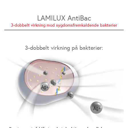
LAMILUX AntiBac
3-dobbelt virkning mod sygdomsfremkaldende bakterier
3-dobbelt virkning på bakterier: