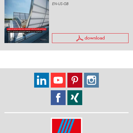
EN-US-GB
download