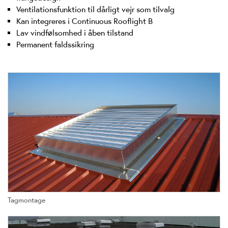
Ventilationsfunktion til dårligt vejr som tilvalg
Kan integreres i Continuous Rooflight B
Lav vindfølsomhed i åben tilstand
Permanent faldssikring
Tagmontage