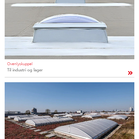
Ovenlyskuppel
Til industri og lager