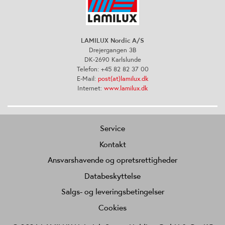
LAMILUX Nordic A/S
Drejergangen 3B
DK-2690 Karlslunde
Telefon: +45 82 82 37 00
E-Mail:
post(at)lamilux.dk
Internet:
www.lamilux.dk
Service
Kontakt
Ansvarshavende og opretsrettigheder
Databeskyttelse
Salgs- og leveringsbetingelser
Cookies