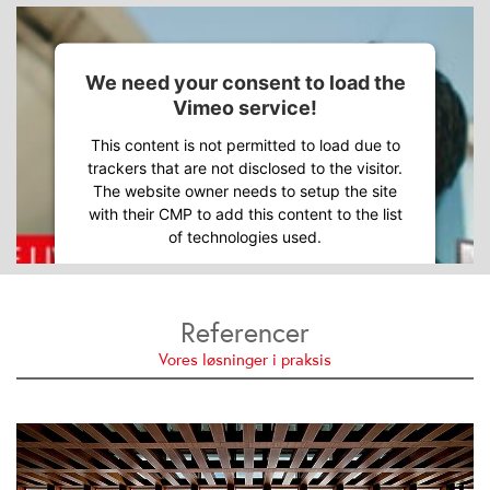
We need your consent to load the
Vimeo service!
This content is not permitted to load due to
trackers that are not disclosed to the visitor.
The website owner needs to setup the site
with their CMP to add this content to the list
of technologies used.
Powered by
Usercentrics Consent
Management Platform
Referencer
Vores løsninger i praksis